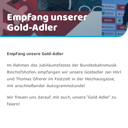
Empfang unserer
Gold-Adler
Empfang unsere Gold-Adler
Im Rahmen des Jubiläumsfestes der Bundesbahnmusik
Bischofshofen, empfangen wir unsere Goldadler Jan Hörl
und Thomas Gfrerer im Festzelt in der Heizhausgasse,
mit anschließender Autogrammstunde!
Wir freuen uns darauf, mit euch, unsere "Gold-Adler" zu
feiern!